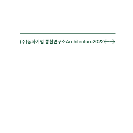
(주)동화기업 통합연구소
Architecture
2022